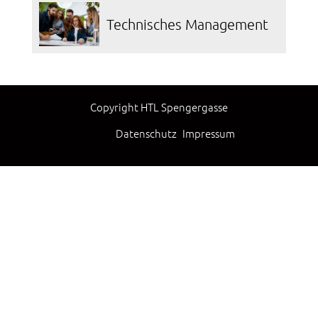
Technisches Management
Copyright HTL Spengergasse
Datenschutz
Impressum