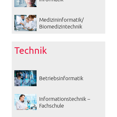
Medizininformatik/
Biomedizintechnik
Technik
Betriebsinformatik
Informationstechnik –
Fachschule