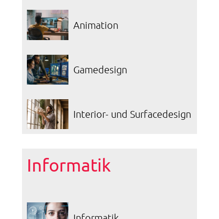
Animation
Gamedesign
Interior- und Surfacedesign
Informatik
Informatik