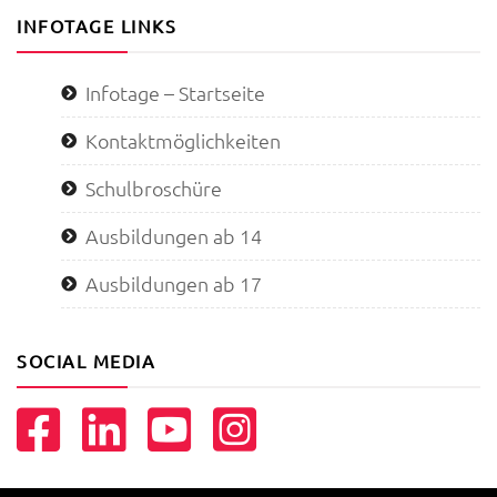
INFOTAGE LINKS
Infotage – Startseite
Kontaktmöglichkeiten
Schulbroschüre
Ausbildungen ab 14
Ausbildungen ab 17
SOCIAL MEDIA