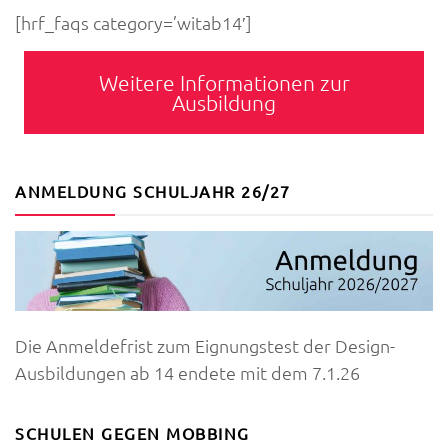
[hrf_faqs category=’witab14′]
Weitere Informationen zur
Ausbildung
ANMELDUNG SCHULJAHR 26/27
Die Anmeldefrist zum Eignungstest der Design-
Ausbildungen ab 14 endete mit dem 7.1.26
SCHULEN GEGEN MOBBING