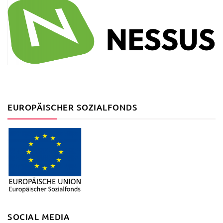
EUROPÄISCHER SOZIALFONDS
SOCIAL MEDIA