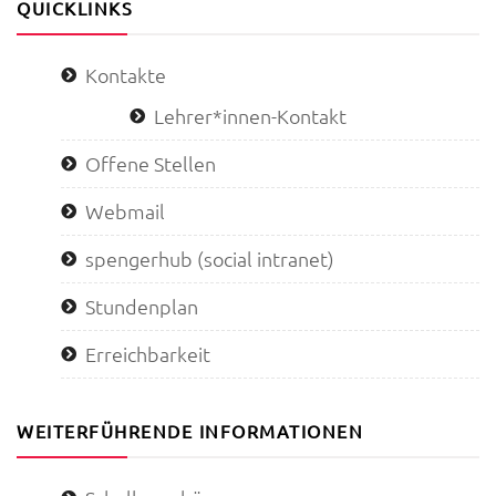
QUICKLINKS
Kontakte
Lehrer*innen-Kontakt
Offene Stellen
Webmail
spengerhub (social intranet)
Stundenplan
Erreichbarkeit
WEITERFÜHRENDE INFORMATIONEN