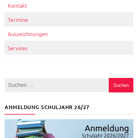
Kontakt
Termine
Auszeichnungen
Services
ANMELDUNG SCHULJAHR 26/27