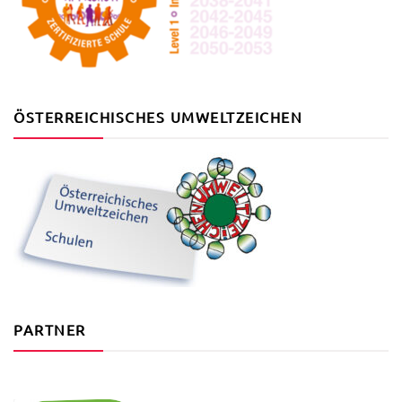
ÖSTERREICHISCHES UMWELTZEICHEN
PARTNER