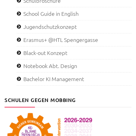
Schulbroschüre
School Guide in English
Jugendschutzkonzept
Erasmus+ @HTL Spengergasse
Black-out Konzept
Notebook Abt. Design
Bachelor KI Management
SCHULEN GEGEN MOBBING