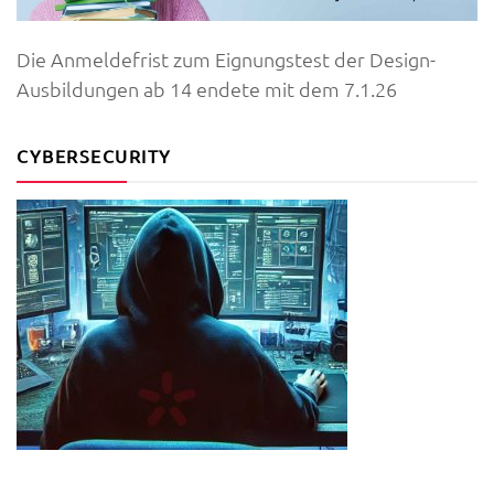
Die Anmeldefrist zum Eignungstest der Design-
Ausbildungen ab 14 endete mit dem 7.1.26
CYBERSECURITY