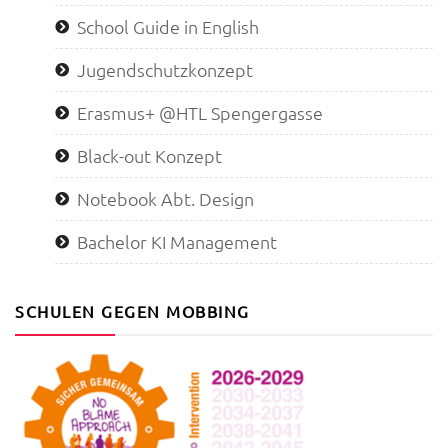
School Guide in English
Jugendschutzkonzept
Erasmus+ @HTL Spengergasse
Black-out Konzept
Notebook Abt. Design
Bachelor KI Management
SCHULEN GEGEN MOBBING