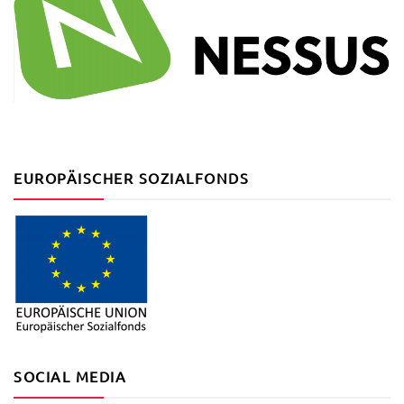
EUROPÄISCHER SOZIALFONDS
SOCIAL MEDIA