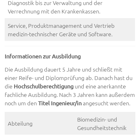
Diagnostik bis zur Verwaltung und der
Verrechnung mit den Krankenkassen.
Service, Produktmanagement und Vertrieb
medizin-technischer Geräte und Software.
Informationen zur Ausbildung
Die Ausbildung dauert 5 Jahre und schließt mit
einer Reife- und Diplomprüfung ab. Danach hast du
die
und eine anerkannte
Hochschulberechtigung
fachliche Ausbildung. Nach 3 Jahren kann außerdem
noch um den
angesucht werden.
Titel Ingenieur/in
Biomedizin- und
Abteilung
Gesundheitstechnik