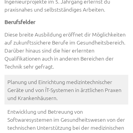
Ingenieurprojekte im 5. Jahrgang erlernst du
praxisnahes und selbstständiges Arbeiten.
Berufsfelder
Diese breite Ausbildung eröffnet dir Möglichkeiten
auf zukunftssichere Berufe im Gesundheitsbereich.
Darüber hinaus sind die hier erlernten
Qualifikationen auch in anderen Bereichen der
Technik sehr gefragt.
Planung und Einrichtung medizintechnischer
Geräte und von ÍT-Systemen in ärztlichen Praxen
und Krankenhäusern.
Entwicklung und Betreuung von
Softwaresystemen im Gesundheitswesen von der
technischen Unterstützung bei der medizinischen