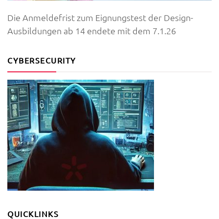
Die Anmeldefrist zum Eignungstest der Design-
Ausbildungen ab 14 endete mit dem 7.1.26
CYBERSECURITY
QUICKLINKS