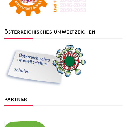
ÖSTERREICHISCHES UMWELTZEICHEN
PARTNER