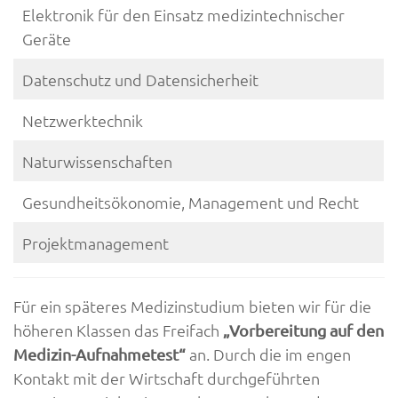
Elektronik für den Einsatz medizintechnischer
Geräte
Datenschutz und Datensicherheit
Netzwerktechnik
Naturwissenschaften
Gesundheitsökonomie, Management und Recht
Projektmanagement
Für ein späteres Medizinstudium bieten wir für die
höheren Klassen das Freifach
„Vorbereitung auf den
an. Durch die im engen
Medizin-Aufnahmetest“
Kontakt mit der Wirtschaft durchgeführten