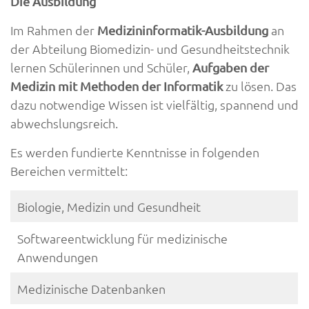
Die Ausbildung
Im Rahmen der
an
Medizininformatik-Ausbildung
der Abteilung Biomedizin- und Gesundheitstechnik
lernen Schülerinnen und Schüler,
Aufgaben der
zu lösen. Das
Medizin mit Methoden der Informatik
dazu notwendige Wissen ist vielfältig, spannend und
abwechslungsreich.
Es werden fundierte Kenntnisse in folgenden
Bereichen vermittelt:
Biologie, Medizin und Gesundheit
Softwareentwicklung für medizinische
Anwendungen
Medizinische Datenbanken