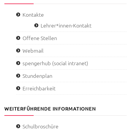
Kontakte
Lehrer*innen-Kontakt
Offene Stellen
Webmail
spengerhub (social intranet)
Stundenplan
Erreichbarkeit
WEITERFÜHRENDE INFORMATIONEN
Schulbroschüre