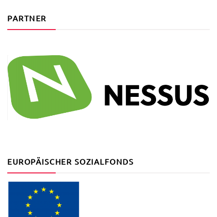
PARTNER
EUROPÄISCHER SOZIALFONDS