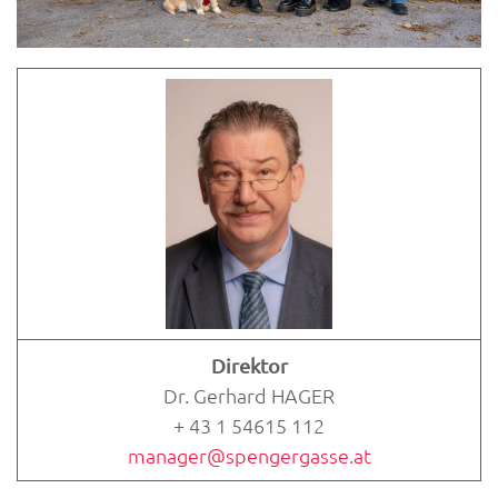
Direktor
Dr. Gerhard HAGER
+ 43 1 54615 112
manager@spengergasse.at