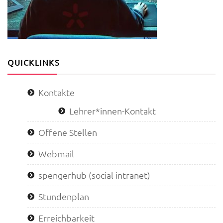
QUICKLINKS
Kontakte
Lehrer*innen-Kontakt
Offene Stellen
Webmail
spengerhub (social intranet)
Stundenplan
Erreichbarkeit