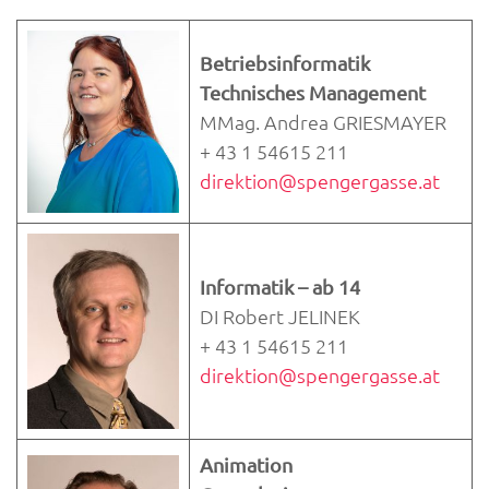
Betriebsinformatik
Technisches Management
MMag. Andrea GRIESMAYER
+ 43 1 54615 211
direktion@spengergasse.at
Informatik – ab 14
DI Robert JELINEK
+ 43 1 54615 211
direktion@spengergasse.at
Animation