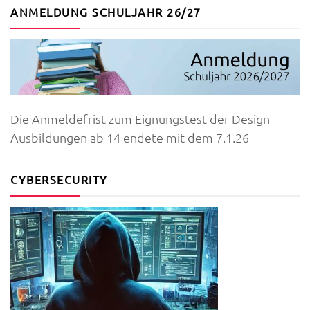
ANMELDUNG SCHULJAHR 26/27
Die Anmeldefrist zum Eignungstest der Design-
Ausbildungen ab 14 endete mit dem 7.1.26
CYBERSECURITY