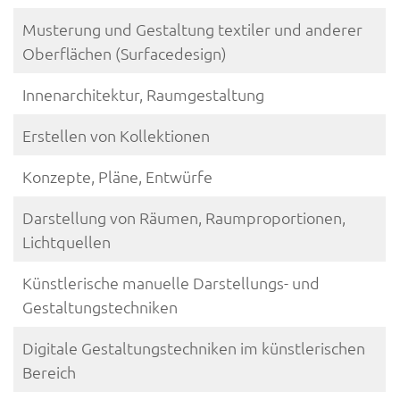
Musterung und Gestaltung textiler und anderer
Oberflächen (Surfacedesign)
Innenarchitektur, Raumgestaltung
Erstellen von Kollektionen
Konzepte, Pläne, Entwürfe
Darstellung von Räumen, Raumproportionen,
Lichtquellen
Künstlerische manuelle Darstellungs- und
Gestaltungstechniken
Digitale Gestaltungstechniken im künstlerischen
Bereich