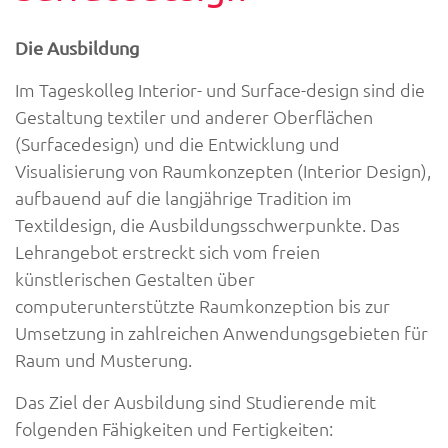
Die Ausbildung
Im Tageskolleg Interior- und Surface-design sind die
Gestaltung textiler und anderer Oberflächen
(Surfacedesign) und die Entwicklung und
Visualisierung von Raumkonzepten (Interior Design),
aufbauend auf die langjährige Tradition im
Textildesign, die Ausbildungsschwerpunkte. Das
Lehrangebot erstreckt sich vom freien
künstlerischen Gestalten über
computerunterstützte Raumkonzeption bis zur
Umsetzung in zahlreichen Anwendungsgebieten für
Raum und Musterung.
Das Ziel der Ausbildung sind Studierende mit
folgenden Fähigkeiten und Fertigkeiten: