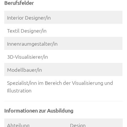
Berufsfelder
Interior Designer/in
Textil Designer/in
Innenraumgestalter/in
3D-Visualisierer/in
Modellbauer/in
Spezialist/inn im Bereich der Visualisierung und
Illustration
Informationen zur Ausbildung
Abteilung
Design