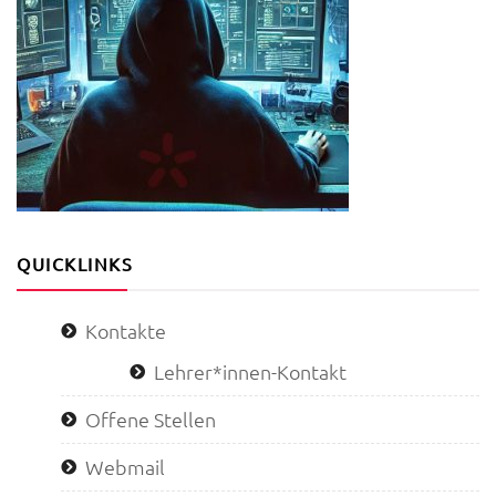
QUICKLINKS
Kontakte
Lehrer*innen-Kontakt
Offene Stellen
Webmail