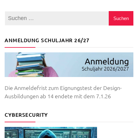
ANMELDUNG SCHULJAHR 26/27
Die Anmeldefrist zum Eignungstest der Design-
Ausbildungen ab 14 endete mit dem 7.1.26
CYBERSECURITY