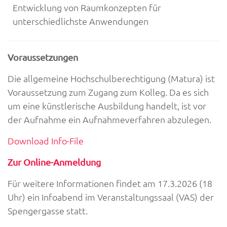
Entwicklung von Raumkonzepten für
unterschiedlichste Anwendungen
Voraussetzungen
Die allgemeine Hochschulberechtigung (Matura) ist
Voraussetzung zum Zugang zum Kolleg. Da es sich
um eine künstlerische Ausbildung handelt, ist vor
der Aufnahme ein Aufnahmeverfahren abzulegen.
Download Info-File
Zur Online-Anmeldung
Für weitere Informationen findet am 17.3.2026 (18
Uhr) ein Infoabend im Veranstaltungssaal (VAS) der
Spengergasse statt.