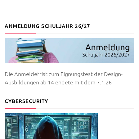
ANMELDUNG SCHULJAHR 26/27
Die Anmeldefrist zum Eignungstest der Design-
Ausbildungen ab 14 endete mit dem 7.1.26
CYBERSECURITY