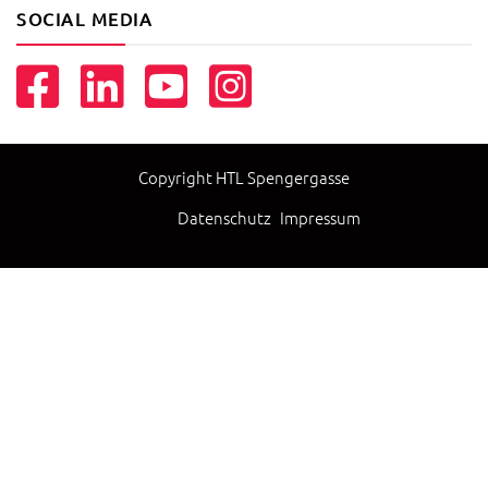
SOCIAL MEDIA
Copyright HTL Spengergasse
Datenschutz
Impressum