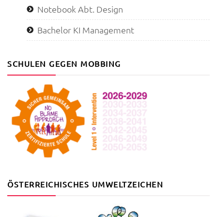
Notebook Abt. Design
Bachelor KI Management
SCHULEN GEGEN MOBBING
ÖSTERREICHISCHES UMWELTZEICHEN