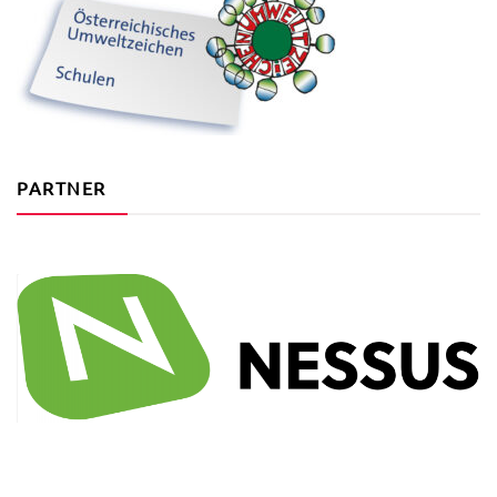
PARTNER