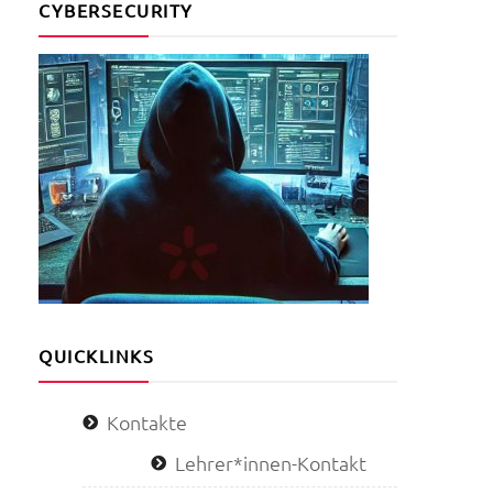
CYBERSECURITY
QUICKLINKS
Kontakte
Lehrer*innen-Kontakt