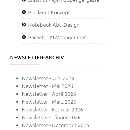
Black-out Konzept
Notebook Abt. Design
Bachelor KI Management
NEWSLETTER-ARCHIV
Newsletter - Juni 2026
Newsletter - Mai 2026
Newsletter - April 2026
Newsletter - März 2026
Newsletter - Februar 2026
Newsletter - Jänner 2026
Newsletter - Dezember 2025