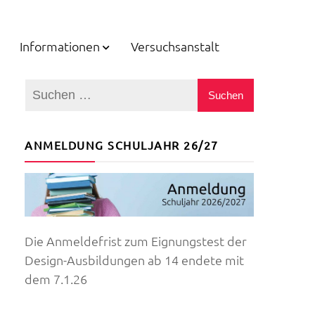
Informationen
Versuchsanstalt
ANMELDUNG SCHULJAHR 26/27
Die Anmeldefrist zum Eignungstest der
Design-Ausbildungen ab 14 endete mit
dem 7.1.26