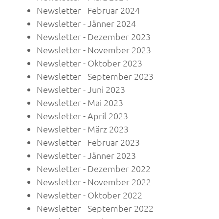
Newsletter - Februar 2024
Newsletter - Jänner 2024
Newsletter - Dezember 2023
Newsletter - November 2023
Newsletter - Oktober 2023
Newsletter - September 2023
Newsletter - Juni 2023
Newsletter - Mai 2023
Newsletter - April 2023
Newsletter - März 2023
Newsletter - Februar 2023
Newsletter - Jänner 2023
Newsletter - Dezember 2022
Newsletter - November 2022
Newsletter - Oktober 2022
Newsletter - September 2022