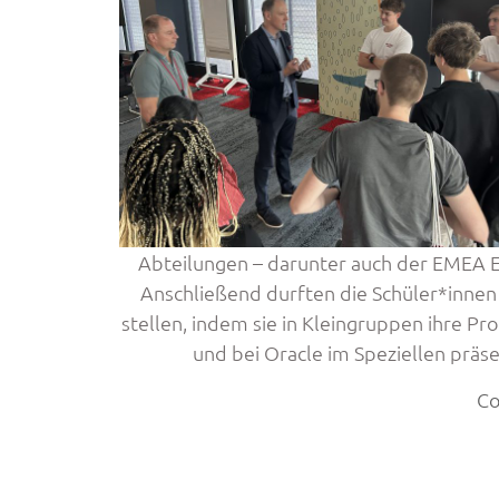
Abteilungen – darunter auch der EMEA East
Anschließend durften die Schüler*innen 
stellen, indem sie in Kleingruppen ihre Pr
und bei Oracle im Speziellen präse
Co