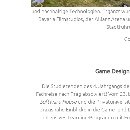
und nachhaltige Technologien. Ergänzt 
Bavaria Filmstudios, der Allianz Arena
Stadtführ
Co
Game Design 
Die Studierenden des 4. Jahrgangs de
Fachreise nach Prag absolviert! Vom 23. 
Software House
und die Privatuniversi
praxisnahe Einblicke in die Game- und
intensives Learning-Programm mit F