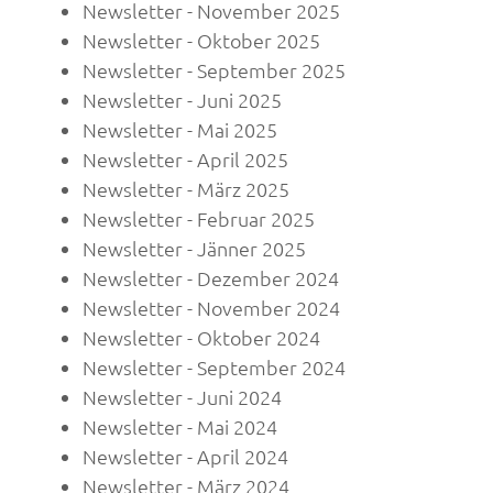
Newsletter - November 2025
Newsletter - Oktober 2025
Newsletter - September 2025
Newsletter - Juni 2025
Newsletter - Mai 2025
Newsletter - April 2025
Newsletter - März 2025
Newsletter - Februar 2025
Newsletter - Jänner 2025
Newsletter - Dezember 2024
Newsletter - November 2024
Newsletter - Oktober 2024
Newsletter - September 2024
Newsletter - Juni 2024
Newsletter - Mai 2024
Newsletter - April 2024
Newsletter - März 2024