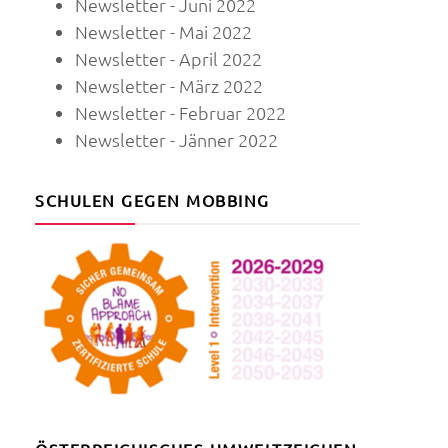
Newsletter - Juni 2022
Newsletter - Mai 2022
Newsletter - April 2022
Newsletter - März 2022
Newsletter - Februar 2022
Newsletter - Jänner 2022
SCHULEN GEGEN MOBBING