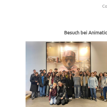
Co
Besuch bei Animati