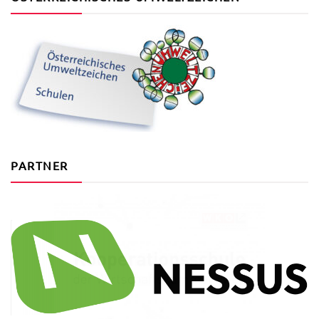
PARTNER