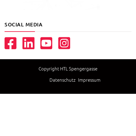
SOCIAL MEDIA
Copyright HTL Spengergasse
Datenschutz
Impressum