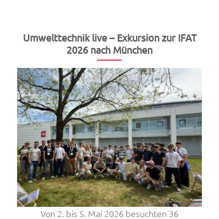
Award
Wien/Burgenland
2026“
Umwelttechnik live – Exkursion zur IFAT
2026 nach München
Von 2. bis 5. Mai 2026 besuchten 36