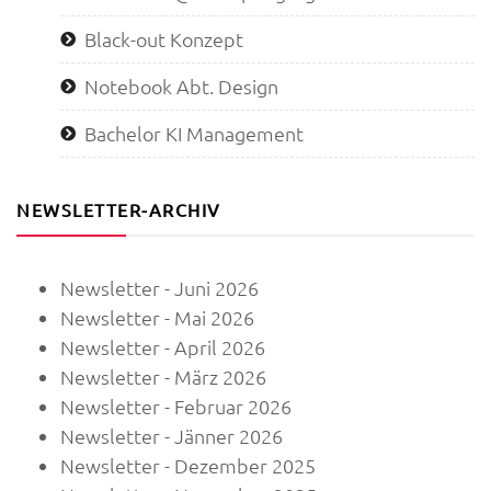
Black-out Konzept
Notebook Abt. Design
Bachelor KI Management
NEWSLETTER-ARCHIV
Newsletter - Juni 2026
Newsletter - Mai 2026
Newsletter - April 2026
Newsletter - März 2026
Newsletter - Februar 2026
Newsletter - Jänner 2026
Newsletter - Dezember 2025