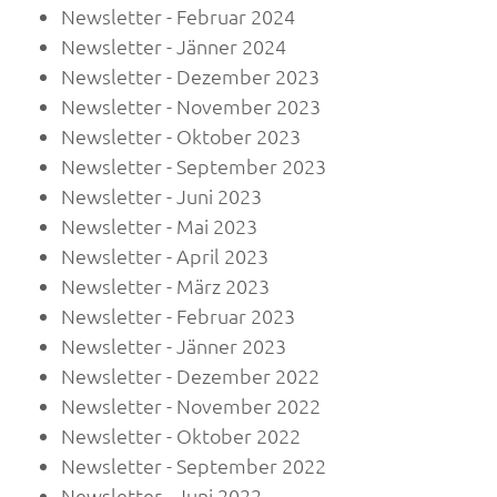
Newsletter - Februar 2024
Newsletter - Jänner 2024
Newsletter - Dezember 2023
Newsletter - November 2023
Newsletter - Oktober 2023
Newsletter - September 2023
Newsletter - Juni 2023
Newsletter - Mai 2023
Newsletter - April 2023
Newsletter - März 2023
Newsletter - Februar 2023
Newsletter - Jänner 2023
Newsletter - Dezember 2022
Newsletter - November 2022
Newsletter - Oktober 2022
Newsletter - September 2022
Newsletter - Juni 2022