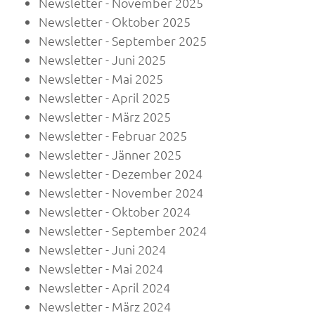
Newsletter - November 2025
Newsletter - Oktober 2025
Newsletter - September 2025
Newsletter - Juni 2025
Newsletter - Mai 2025
Newsletter - April 2025
Newsletter - März 2025
Newsletter - Februar 2025
Newsletter - Jänner 2025
Newsletter - Dezember 2024
Newsletter - November 2024
Newsletter - Oktober 2024
Newsletter - September 2024
Newsletter - Juni 2024
Newsletter - Mai 2024
Newsletter - April 2024
Newsletter - März 2024