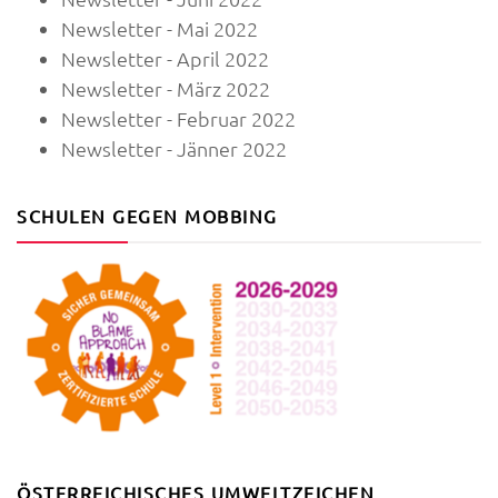
Newsletter - Mai 2022
Newsletter - April 2022
Newsletter - März 2022
Newsletter - Februar 2022
Newsletter - Jänner 2022
SCHULEN GEGEN MOBBING
ÖSTERREICHISCHES UMWELTZEICHEN