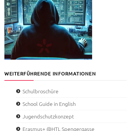
WEITERFÜHRENDE INFORMATIONEN
Schulbroschüre
School Guide in English
Jugendschutzkonzept
Erasmus+ @HTL Spengergasse