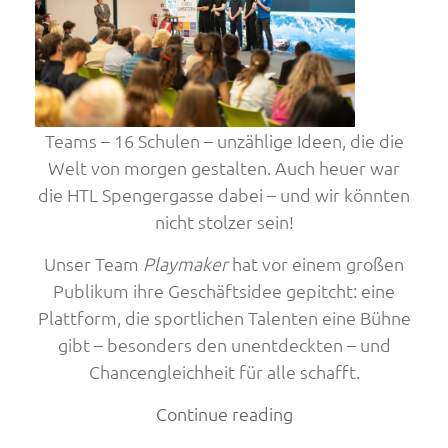
Teams – 16 Schulen – unzählige Ideen, die die
Welt von morgen gestalten. Auch heuer war
die HTL Spengergasse dabei – und wir könnten
nicht stolzer sein!
Unser Team
Playmaker
hat vor einem großen
Publikum ihre Geschäftsidee gepitcht: eine
Plattform, die sportlichen Talenten eine Bühne
gibt – besonders den unentdeckten – und
Chancengleichheit für alle schafft.
„Next
Continue reading
Generation