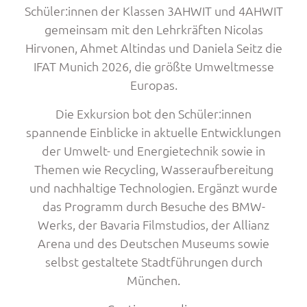
Schüler:innen der Klassen 3AHWIT und 4AHWIT
gemeinsam mit den Lehrkräften Nicolas
Hirvonen, Ahmet Altindas und Daniela Seitz die
IFAT Munich 2026, die größte Umweltmesse
Europas.
Die Exkursion bot den Schüler:innen
spannende Einblicke in aktuelle Entwicklungen
der Umwelt- und Energietechnik sowie in
Themen wie Recycling, Wasseraufbereitung
und nachhaltige Technologien. Ergänzt wurde
das Programm durch Besuche des BMW-
Werks, der Bavaria Filmstudios, der Allianz
Arena und des Deutschen Museums sowie
selbst gestaltete Stadtführungen durch
München.