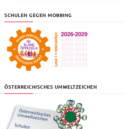
SCHULEN GEGEN MOBBING
ÖSTERREICHISCHES UMWELTZEICHEN