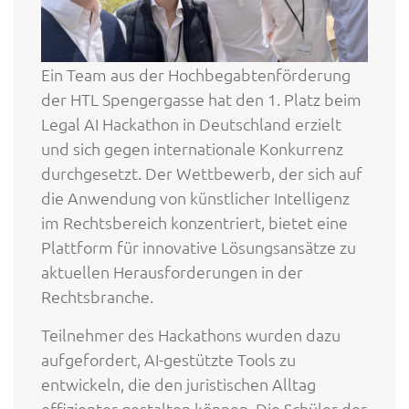
Ein Team aus der Hochbegabtenförderung
der HTL Spengergasse hat den 1. Platz beim
Legal AI Hackathon in Deutschland erzielt
und sich gegen internationale Konkurrenz
durchgesetzt. Der Wettbewerb, der sich auf
die Anwendung von künstlicher Intelligenz
im Rechtsbereich konzentriert, bietet eine
Plattform für innovative Lösungsansätze zu
aktuellen Herausforderungen in der
Rechtsbranche.
Teilnehmer des Hackathons wurden dazu
aufgefordert, AI-gestützte Tools zu
entwickeln, die den juristischen Alltag
effizienter gestalten können. Die Schüler der