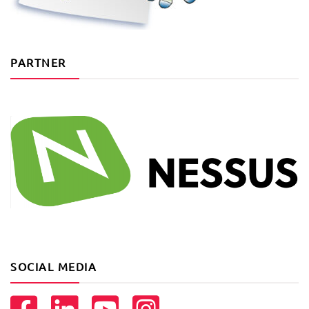
PARTNER
SOCIAL MEDIA