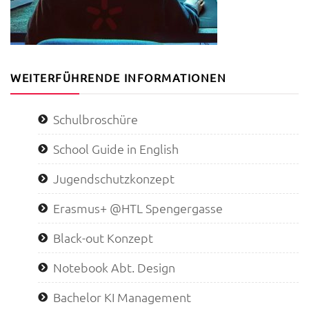
WEITERFÜHRENDE INFORMATIONEN
Schulbroschüre
School Guide in English
Jugendschutzkonzept
Erasmus+ @HTL Spengergasse
Black-out Konzept
Notebook Abt. Design
Bachelor KI Management