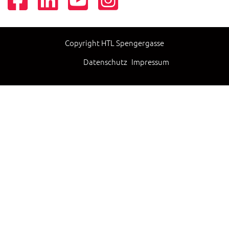
Copyright HTL Spengergasse
Datenschutz
Impressum