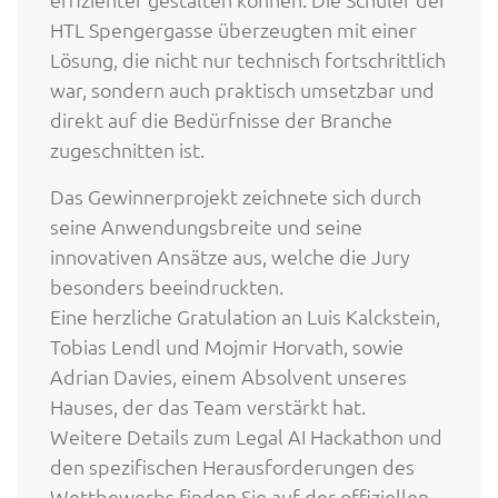
HTL Spengergasse überzeugten mit einer
Lösung, die nicht nur technisch fortschrittlich
war, sondern auch praktisch umsetzbar und
direkt auf die Bedürfnisse der Branche
zugeschnitten ist.
Das Gewinnerprojekt zeichnete sich durch
seine Anwendungsbreite und seine
innovativen Ansätze aus, welche die Jury
besonders beeindruckten.
Eine herzliche Gratulation an Luis Kalckstein,
Tobias Lendl und Mojmir Horvath, sowie
Adrian Davies, einem Absolvent unseres
Hauses, der das Team verstärkt hat.
Weitere Details zum Legal AI Hackathon und
den spezifischen Herausforderungen des
Wettbewerbs finden Sie auf der offiziellen