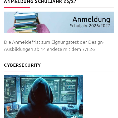
ANMELDUNG SCHULJAHR 26/27
Die Anmeldefrist zum Eignungstest der Design-
Ausbildungen ab 14 endete mit dem 7.1.26
CYBERSECURITY