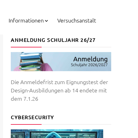
Informationen
Versuchsanstalt
ANMELDUNG SCHULJAHR 26/27
Die Anmeldefrist zum Eignungstest der
Design-Ausbildungen ab 14 endete mit
dem 7.1.26
CYBERSECURITY