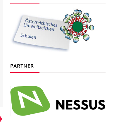
PARTNER