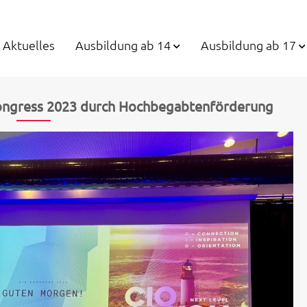
Aktuelles
Ausbildung ab 14
Ausbildung ab 17
ongress 2023 durch Hochbegabtenförderung