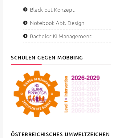
Black-out Konzept
Notebook Abt. Design
Bachelor KI Management
SCHULEN GEGEN MOBBING
ÖSTERREICHISCHES UMWELTZEICHEN