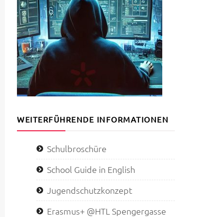
WEITERFÜHRENDE INFORMATIONEN
Schulbroschüre
School Guide in English
Jugendschutzkonzept
Erasmus+ @HTL Spengergasse