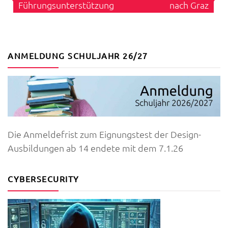
Führungsunterstützungsschule
nach Graz
ANMELDUNG SCHULJAHR 26/27
Die Anmeldefrist zum Eignungstest der Design-
Ausbildungen ab 14 endete mit dem 7.1.26
CYBERSECURITY