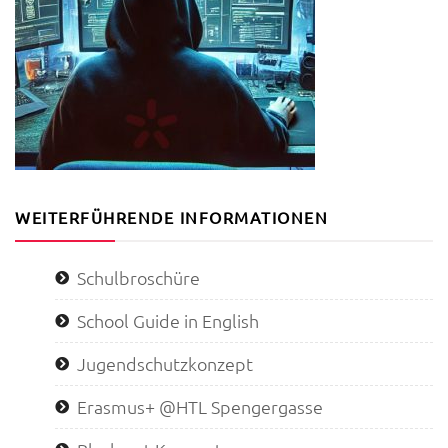
WEITERFÜHRENDE INFORMATIONEN
Schulbroschüre
School Guide in English
Jugendschutzkonzept
Erasmus+ @HTL Spengergasse