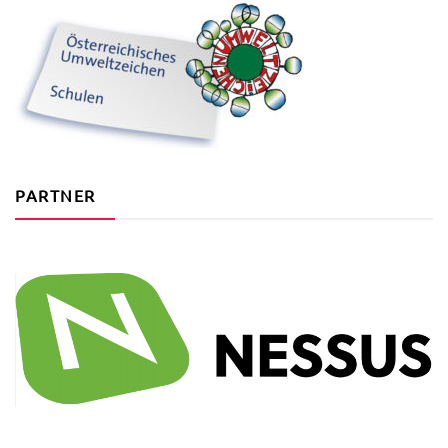
PARTNER