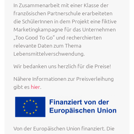
In Zusammenarbeit mit einer Klasse der
französischen Partnerschule erarbeiteten
die SchülerInnen in dem Projekt eine fiktive
Marketingkampagne für das Unternehmen
„Too Good To Go“ und recherchierten
relevante Daten zum Thema
Lebensmittelverschwendung.
Wir bedanken uns herzlich für die Preise!
Nähere Informationen zur Preisverleihung
gibt es
hier
.
Von der Europäischen Union finanziert. Die