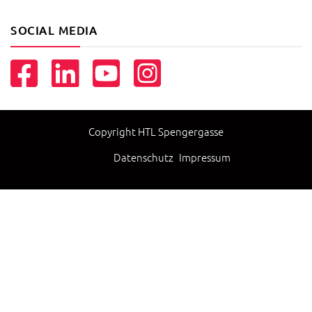
SOCIAL MEDIA
Copyright HTL Spengergasse
Datenschutz
Impressum