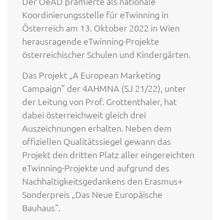
Der OeAD prämierte als nationale
Koordinierungsstelle für eTwinning in
Österreich am 13. Oktober 2022 in Wien
herausragende eTwinning-Projekte
österreichischer Schulen und Kindergärten.
Das Projekt „A European Marketing
Campaign” der 4AHMNA (SJ 21/22), unter
der Leitung von Prof. Grottenthaler, hat
dabei österreichweit gleich drei
Auszeichnungen erhalten. Neben dem
offiziellen Qualitätssiegel gewann das
Projekt den dritten Platz aller eingereichten
eTwinning-Projekte und aufgrund des
Nachhaltigkeitsgedankens den Erasmus+
Sonderpreis „Das Neue Europäische
Bauhaus“.