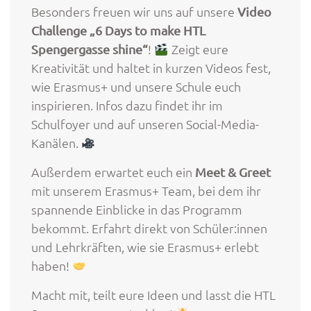
Besonders freuen wir uns auf unsere
Video
Challenge „6 Days to make HTL
!
Zeigt eure
Spengergasse shine“
Kreativität und haltet in kurzen Videos fest,
wie Erasmus+ und unsere Schule euch
inspirieren. Infos dazu findet ihr im
Schulfoyer und auf unseren Social-Media-
Kanälen.
Außerdem erwartet euch ein
Meet & Greet
mit unserem Erasmus+ Team, bei dem ihr
spannende Einblicke in das Programm
bekommt. Erfahrt direkt von Schüler:innen
und Lehrkräften, wie sie Erasmus+ erlebt
haben!
Macht mit, teilt eure Ideen und lasst die HTL