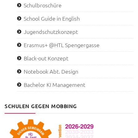
Schulbroschüre
School Guide in English
Jugendschutzkonzept
Erasmus+ @HTL Spengergasse
Black-out Konzept
Notebook Abt. Design
Bachelor KI Management
SCHULEN GEGEN MOBBING