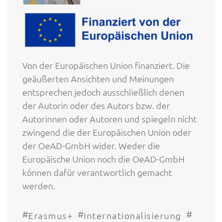
Von der Europäischen Union finanziert. Die
geäußerten Ansichten und Meinungen
entsprechen jedoch ausschließlich denen
der Autorin oder des Autors bzw. der
Autorinnen oder Autoren und spiegeln nicht
zwingend die der Europäischen Union oder
der OeAD-GmbH wider. Weder die
Europäische Union noch die OeAD-GmbH
können dafür verantwortlich gemacht
werden.
#
#
#
Erasmus+
Internationalisierung