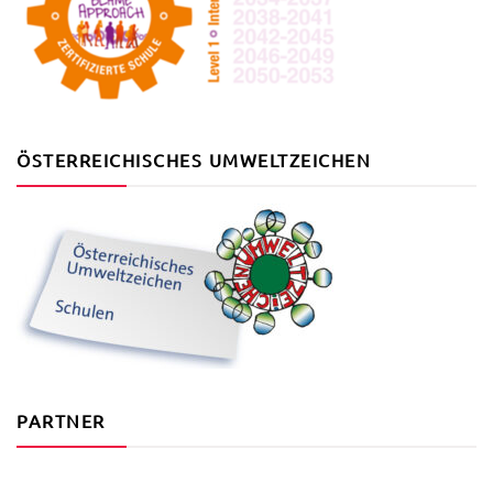
ÖSTERREICHISCHES UMWELTZEICHEN
PARTNER