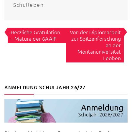
Schulleben
Beitragsnavigation
Herzliche Gratulation
Von der Diplomarbeit
– Matura der 6AAIF
zur Spitzenforschung
an der
Montanuniversität
Leoben
ANMELDUNG SCHULJAHR 26/27