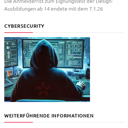
Die Anmeldefrist zum Eignungstest der Design-
Ausbildungen ab 14 endete mit dem 7.1.26
CYBERSECURITY
WEITERFÜHRENDE INFORMATIONEN