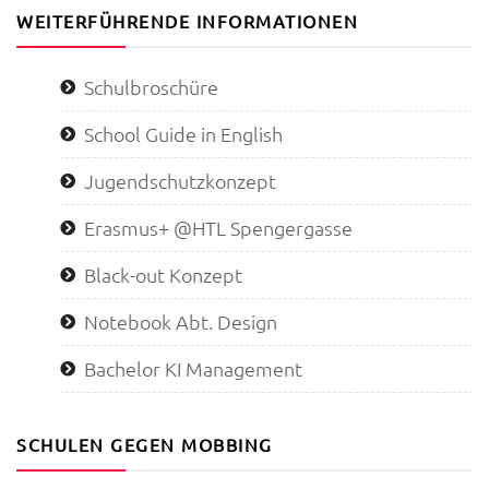
WEITERFÜHRENDE INFORMATIONEN
Schulbroschüre
School Guide in English
Jugendschutzkonzept
Erasmus+ @HTL Spengergasse
Black-out Konzept
Notebook Abt. Design
Bachelor KI Management
SCHULEN GEGEN MOBBING