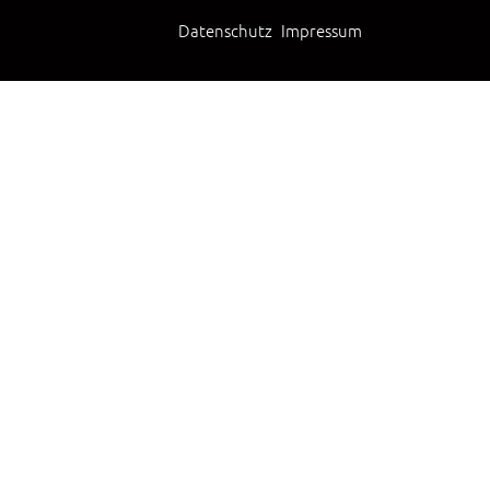
Datenschutz
Impressum