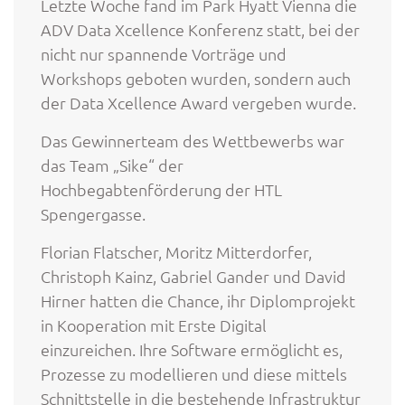
Letzte Woche fand im Park Hyatt Vienna die
ADV Data Xcellence Konferenz statt, bei der
nicht nur spannende Vorträge und
Workshops geboten wurden, sondern auch
der Data Xcellence Award vergeben wurde.
Das Gewinnerteam des Wettbewerbs war
das Team „Sike“ der
Hochbegabtenförderung der HTL
Spengergasse.
Florian Flatscher, Moritz Mitterdorfer,
Christoph Kainz, Gabriel Gander und David
Hirner hatten die Chance, ihr Diplomprojekt
in Kooperation mit Erste Digital
einzureichen. Ihre Software ermöglicht es,
Prozesse zu modellieren und diese mittels
Schnittstelle in die bestehende Infrastruktur