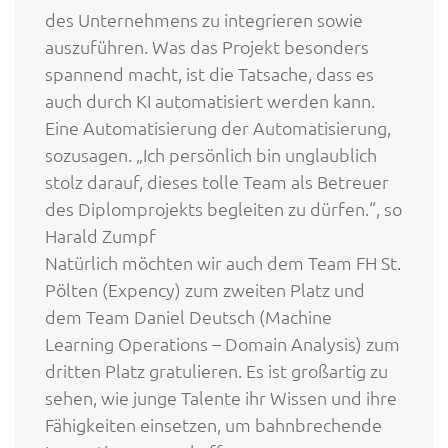
des Unternehmens zu integrieren sowie
auszuführen. Was das Projekt besonders
spannend macht, ist die Tatsache, dass es
auch durch KI automatisiert werden kann.
Eine Automatisierung der Automatisierung,
sozusagen. „Ich persönlich bin unglaublich
stolz darauf, dieses tolle Team als Betreuer
des Diplomprojekts begleiten zu dürfen.“, so
Harald Zumpf
Natürlich möchten wir auch dem Team FH St.
Pölten (Expency) zum zweiten Platz und
dem Team Daniel Deutsch (Machine
Learning Operations – Domain Analysis) zum
dritten Platz gratulieren. Es ist großartig zu
sehen, wie junge Talente ihr Wissen und ihre
Fähigkeiten einsetzen, um bahnbrechende