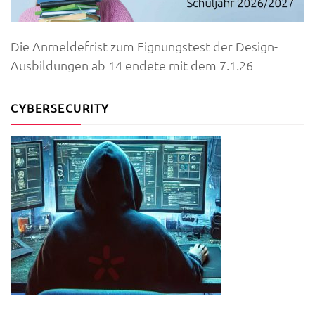
Die Anmeldefrist zum Eignungstest der Design-
Ausbildungen ab 14 endete mit dem 7.1.26
CYBERSECURITY