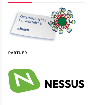
PARTNER