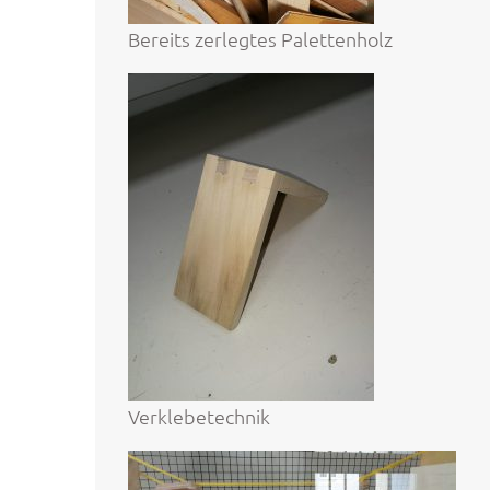
Bereits zerlegtes Palettenholz
Verklebetechnik