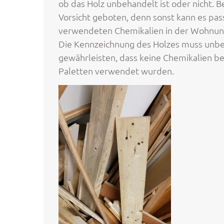
ob das Holz unbehandelt ist oder nicht. B
Vorsicht geboten, denn sonst kann es pas
verwendeten Chemikalien in der Wohnung
Die Kennzeichnung des Holzes muss unbe
gewährleisten, dass keine Chemikalien be
Paletten verwendet wurden.