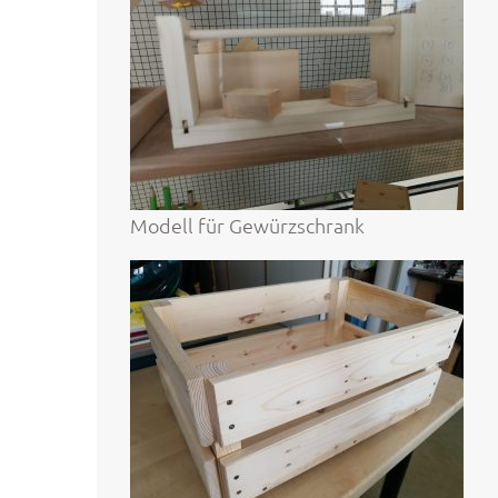
Modell für Gewürzschrank