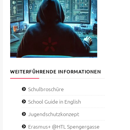
WEITERFÜHRENDE INFORMATIONEN
Schulbroschüre
School Guide in English
Jugendschutzkonzept
Erasmus+ @HTL Spengergasse