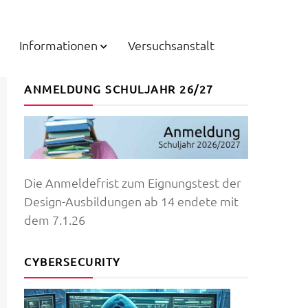
Informationen
Versuchsanstalt
ANMELDUNG SCHULJAHR 26/27
Die Anmeldefrist zum Eignungstest der
Design-Ausbildungen ab 14 endete mit
dem 7.1.26
CYBERSECURITY