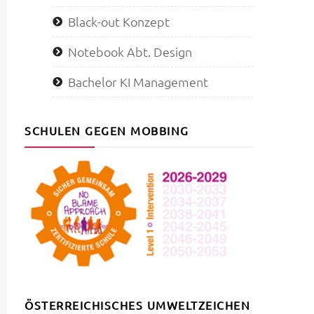
Black-out Konzept
Notebook Abt. Design
Bachelor KI Management
SCHULEN GEGEN MOBBING
ÖSTERREICHISCHES UMWELTZEICHEN