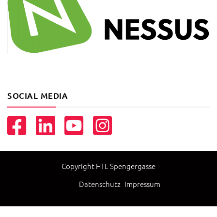
SOCIAL MEDIA
Copyright HTL Spengergasse
Datenschutz
Impressum