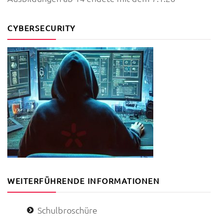
CYBERSECURITY
WEITERFÜHRENDE INFORMATIONEN
Schulbroschüre