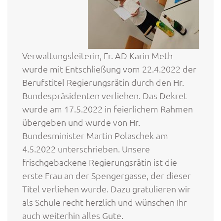
Verwaltungsleiterin, Fr. AD Karin Meth
wurde mit Entschließung vom 22.4.2022 der
Berufstitel Regierungsrätin durch den Hr.
Bundespräsidenten verliehen. Das Dekret
wurde am 17.5.2022 in feierlichem Rahmen
übergeben und wurde von Hr.
Bundesminister Martin Polaschek am
4.5.2022 unterschrieben. Unsere
frischgebackene Regierungsrätin ist die
erste Frau an der Spengergasse, der dieser
Titel verliehen wurde. Dazu gratulieren wir
als Schule recht herzlich und wünschen Ihr
auch weiterhin alles Gute.