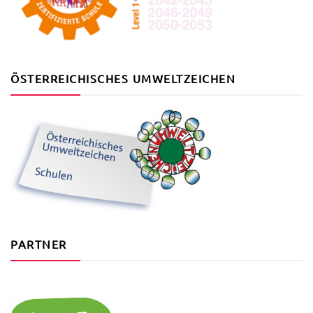
ÖSTERREICHISCHES UMWELTZEICHEN
PARTNER