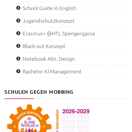
School Guide in English
Jugendschutzkonzept
Erasmus+ @HTL Spengergasse
Black-out Konzept
Notebook Abt. Design
Bachelor KI Management
SCHULEN GEGEN MOBBING