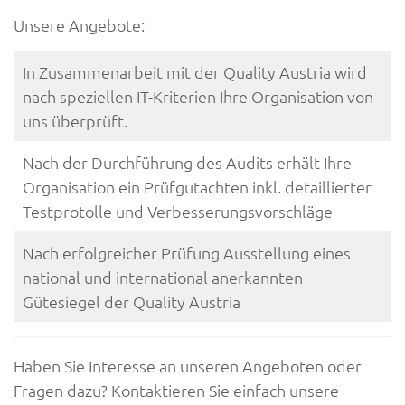
Unsere Angebote:
In Zusammenarbeit mit der Quality Austria wird
nach speziellen IT-Kriterien Ihre Organisation von
uns überprüft.
Nach der Durchführung des Audits erhält Ihre
Organisation ein Prüfgutachten inkl. detaillierter
Testprotolle und Verbesserungsvorschläge
Nach erfolgreicher Prüfung Ausstellung eines
national und international anerkannten
Gütesiegel der Quality Austria
Haben Sie Interesse an unseren Angeboten oder
Fragen dazu? Kontaktieren Sie einfach unsere