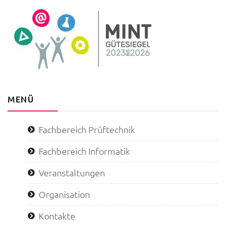
MENÜ
Fachbereich Prüftechnik
Fachbereich Informatik
Veranstaltungen
Organisation
Kontakte