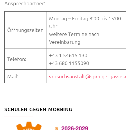
Ansprechpartner:
Montag – Freitag 8:00 bis 15:00
Uhr
Öffnungszeiten
weitere Termine nach
Vereinbarung
+43 1 54615 130
Telefon:
+43 680 1155090
Mail:
versuchsanstalt@spengergasse.at
SCHULEN GEGEN MOBBING