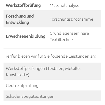
Materialanalyse
Werkstoffprüfung
Forschung und
Forschungsprogramme
Entwicklung
Grundlagenseminare
Erwachsenenbildung
Textiltechnik
Hierfür bieten wir für Sie folgende Leistungen an:
Werkstoffprüfungen (Textilien, Metalle,
Kunststoffe)
Geotextilprüfung
Schadensbegutachtungen