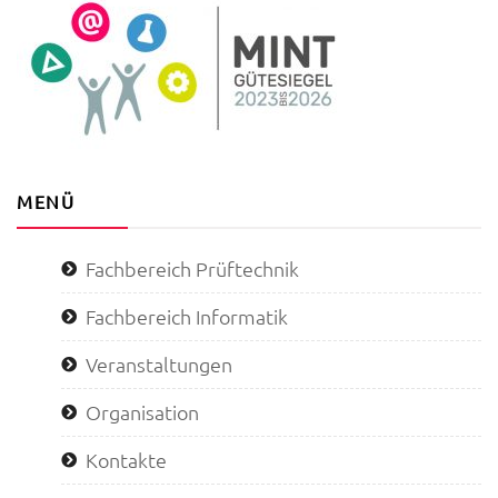
MENÜ
Fachbereich Prüftechnik
Fachbereich Informatik
Veranstaltungen
Organisation
Kontakte