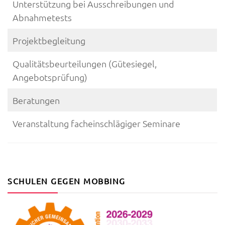
Unterstützung bei Ausschreibungen und
Abnahmetests
Projektbegleitung
Qualitätsbeurteilungen (Gütesiegel,
Angebotsprüfung)
Beratungen
Veranstaltung facheinschlägiger Seminare
SCHULEN GEGEN MOBBING