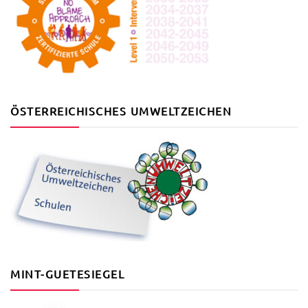
ÖSTERREICHISCHES UMWELTZEICHEN
MINT-GUETESIEGEL