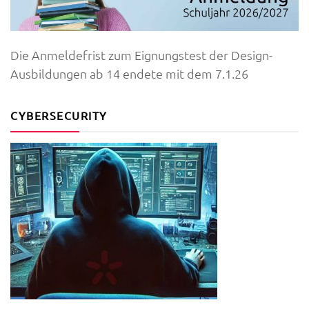
Die Anmeldefrist zum Eignungstest der Design-
Ausbildungen ab 14 endete mit dem 7.1.26
CYBERSECURITY