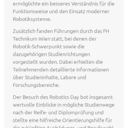
ermöglichte ein besseres Verständnis für die
Funktionsweise und den Einsatz moderner
Robotiksysteme.
Zusätzlich fanden Führungen durch das FH
Technikum Wien statt, bei denen der
Robotik-Schwerpunkt sowie die
dazugehörigen Studienrichtungen
vorgestellt wurden. Dabei erhielten die
Teilnehmenden detaillierte Informationen
über Studieninhalte, Labore und
Forschungsbereiche.
Der Besuch des Robotics Day bot insgesamt
wertvolle Einblicke in mögliche Studienwege
nach der Reife- und Diplomprüfung und
stellte eine hilfreiche Orientierungshilfe für
die zukünftige Ausbildungs- und Berufswahl