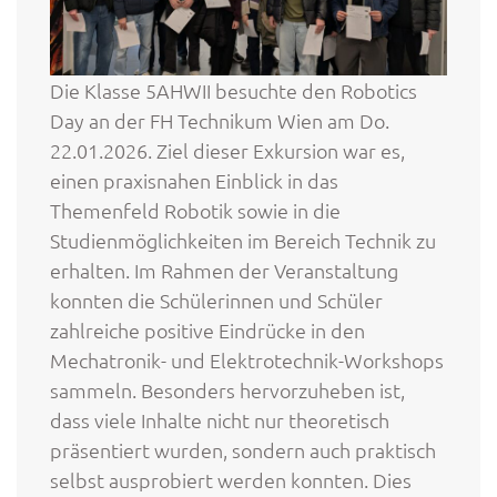
Die Klasse 5AHWII besuchte den Robotics
Day an der FH Technikum Wien am Do.
22.01.2026. Ziel dieser Exkursion war es,
einen praxisnahen Einblick in das
Themenfeld Robotik sowie in die
Studienmöglichkeiten im Bereich Technik zu
erhalten. Im Rahmen der Veranstaltung
konnten die Schülerinnen und Schüler
zahlreiche positive Eindrücke in den
Mechatronik- und Elektrotechnik-Workshops
sammeln. Besonders hervorzuheben ist,
dass viele Inhalte nicht nur theoretisch
präsentiert wurden, sondern auch praktisch
selbst ausprobiert werden konnten. Dies