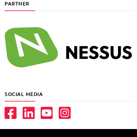
PARTNER
SOCIAL MEDIA