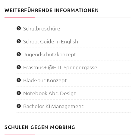
WEITERFÜHRENDE INFORMATIONEN
Schulbroschüre
School Guide in English
Jugendschutzkonzept
Erasmus+ @HTL Spengergasse
Black-out Konzept
Notebook Abt. Design
Bachelor KI Management
SCHULEN GEGEN MOBBING