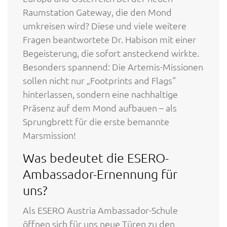
Raumstation Gateway, die den Mond
umkreisen wird? Diese und viele weitere
Fragen beantwortete Dr. Habison mit einer
Begeisterung, die sofort ansteckend wirkte.
Besonders spannend: Die Artemis-Missionen
sollen nicht nur „Footprints and Flags“
hinterlassen, sondern eine nachhaltige
Präsenz auf dem Mond aufbauen – als
Sprungbrett für die erste bemannte
Marsmission!
Was bedeutet die ESERO-
Ambassador-Ernennung für
uns?
Als ESERO Austria Ambassador-Schule
öffnen sich für uns neue Türen zu den