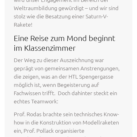
Weltraumbildung gewürdigt – und wir sind
stolz wie die Besatzung einer Saturn-V-
Rakete!
Eine Reise zum Mond beginnt
im Klassenzimmer
Der Weg zu dieser Auszeichnung war
geprägt von gemeinsamen Anstrengungen,
die zeigen, was an der HTL Spengergasse
möglich ist, wenn Begeisterung auf
Fachwissen trifft. Doch dahinter steckt ein
echtes Teamwork:
Prof. Rodas brachte sein technisches Know-
how in die Konstruktion von Modellraketen
ein, Prof. Pollack organisierte