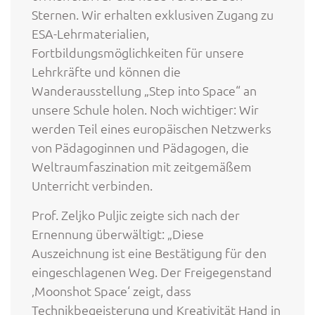
Sternen. Wir erhalten exklusiven Zugang zu
ESA-Lehrmaterialien,
Fortbildungsmöglichkeiten für unsere
Lehrkräfte und können die
Wanderausstellung „Step into Space“ an
unsere Schule holen. Noch wichtiger: Wir
werden Teil eines europäischen Netzwerks
von Pädagoginnen und Pädagogen, die
Weltraumfaszination mit zeitgemäßem
Unterricht verbinden.
Prof. Zeljko Puljic zeigte sich nach der
Ernennung überwältigt: „Diese
Auszeichnung ist eine Bestätigung für den
eingeschlagenen Weg. Der Freigegenstand
‚Moonshot Space‘ zeigt, dass
Technikbegeisterung und Kreativität Hand in