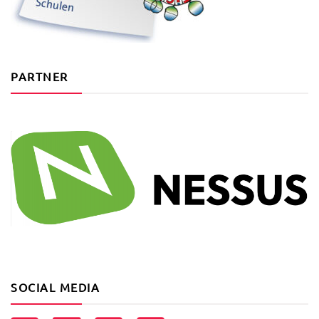
PARTNER
SOCIAL MEDIA