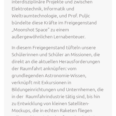
interdisziplinäre Projekte und zwischen
Elektrotechnik, Informatik und
Weltraumtechnologie, und Prof. Puljic
bündelte diese Kräfte im Freigegenstand
„Moonshot Space“ zu einem
außergewöhnlichen Lernabenteuer.
In diesem Freigegenstand tüfteln unsere
Schülerinnen und Schüler an Missionen, die
direkt an die aktuellen Herausforderungen
der Raumfahrt anknüpfen: vom
grundlegenden Astronomie-Wissen,
verknüpft mit Exkursionen in
Bildungeinrichtungen und Unternhemen, die
in der Raumfahrindustrie tätig sind, bis hin
zu Entwicklung von kleinen Satelliten-
Mockups, die in echten Raketen fliegen