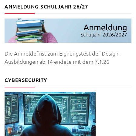
ANMELDUNG SCHULJAHR 26/27
Die Anmeldefrist zum Eignungstest der Design-
Ausbildungen ab 14 endete mit dem 7.1.26
CYBERSECURITY