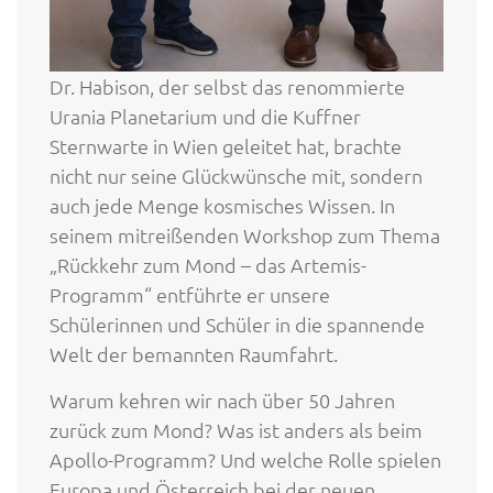
Dr. Habison, der selbst das renommierte
Urania Planetarium und die Kuffner
Sternwarte in Wien geleitet hat, brachte
nicht nur seine Glückwünsche mit, sondern
auch jede Menge kosmisches Wissen. In
seinem mitreißenden Workshop zum Thema
„Rückkehr zum Mond – das Artemis-
Programm“ entführte er unsere
Schülerinnen und Schüler in die spannende
Welt der bemannten Raumfahrt.
Warum kehren wir nach über 50 Jahren
zurück zum Mond? Was ist anders als beim
Apollo-Programm? Und welche Rolle spielen
Europa und Österreich bei der neuen