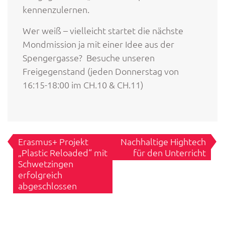
kennenzulernen.
Wer weiß – vielleicht startet die nächste
Mondmission ja mit einer Idee aus der
Spengergasse? Besuche unseren
Freigegenstand (jeden Donnerstag von
16:15-18:00 im CH.10 & CH.11)
Beitragsnavigation
Erasmus+ Projekt
Nachhaltige Hightech
„Plastic Reloaded“ mit
für den Unterricht
Schwetzingen
erfolgreich
abgeschlossen