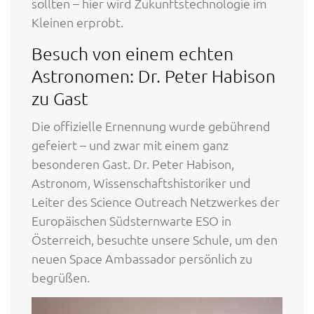
sollten – hier wird Zukunftstechnologie im
Kleinen erprobt.
Besuch von einem echten
Astronomen: Dr. Peter Habison
zu Gast
Die offizielle Ernennung wurde gebührend
gefeiert – und zwar mit einem ganz
besonderen Gast. Dr. Peter Habison,
Astronom, Wissenschaftshistoriker und
Leiter des Science Outreach Netzwerkes der
Europäischen Südsternwarte ESO in
Österreich, besuchte unsere Schule, um den
neuen Space Ambassador persönlich zu
begrüßen.