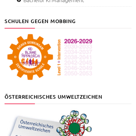
SCHULEN GEGEN MOBBING
ÖSTERREICHISCHES UMWELTZEICHEN