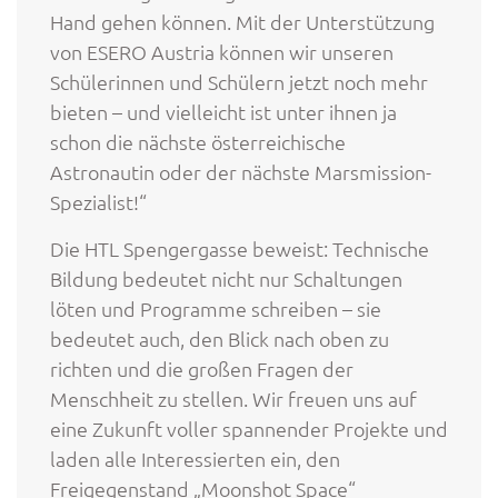
Hand gehen können. Mit der Unterstützung
von ESERO Austria können wir unseren
Schülerinnen und Schülern jetzt noch mehr
bieten – und vielleicht ist unter ihnen ja
schon die nächste österreichische
Astronautin oder der nächste Marsmission-
Spezialist!“
Die HTL Spengergasse beweist: Technische
Bildung bedeutet nicht nur Schaltungen
löten und Programme schreiben – sie
bedeutet auch, den Blick nach oben zu
richten und die großen Fragen der
Menschheit zu stellen. Wir freuen uns auf
eine Zukunft voller spannender Projekte und
laden alle Interessierten ein, den
Freigegenstand „Moonshot Space“