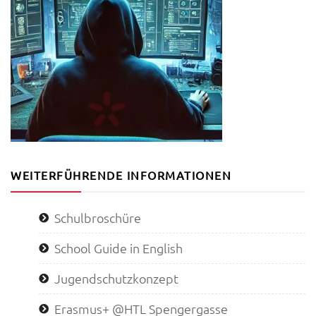
WEITERFÜHRENDE INFORMATIONEN
Schulbroschüre
School Guide in English
Jugendschutzkonzept
Erasmus+ @HTL Spengergasse