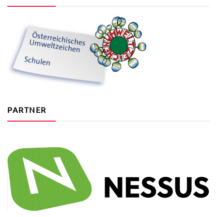
PARTNER