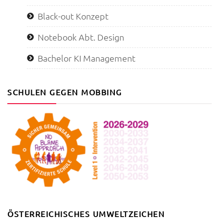
Black-out Konzept
Notebook Abt. Design
Bachelor KI Management
SCHULEN GEGEN MOBBING
ÖSTERREICHISCHES UMWELTZEICHEN