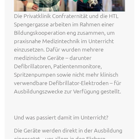
Die Privatklinik Confraternität und die HTL
Spengergasse arbeiten im Rahmen einer
Bildungskooperation eng zusammen, um
praxisnahe Medizintechnik im Unterricht
einzusetzen. Dafür wurden mehrere
medizinische Geräte – darunter
Defibrillatoren, Patientenmonitore,
Spritzenpumpen sowie nicht mehr klinisch
verwendbare Defibrillator-Elektroden – für
Ausbildungszwecke zur Verfügung gestellt.
Und was passiert damit im Unterricht?
Die Geräte werden direkt in der Ausbildung
eingesetzt – vor allem in den Fächern