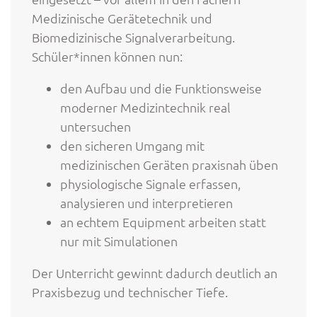
Medizinische Gerätetechnik und
Biomedizinische Signalverarbeitung.
Schüler*innen können nun:
den Aufbau und die Funktionsweise
moderner Medizintechnik real
untersuchen
den sicheren Umgang mit
medizinischen Geräten praxisnah üben
physiologische Signale erfassen,
analysieren und interpretieren
an echtem Equipment arbeiten statt
nur mit Simulationen
Der Unterricht gewinnt dadurch deutlich an
Praxisbezug und technischer Tiefe.