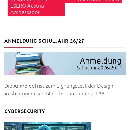
ESERO Austria
Ambassador
ANMELDUNG SCHULJAHR 26/27
Die Anmeldefrist zum Eignungstest der Design-
Ausbildungen ab 14 endete mit dem 7.1.26
CYBERSECURITY