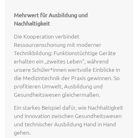
Mehrwert für Ausbildung und
Nachhaltigkeit
Die Kooperation verbindet
Ressourcenschonung mit moderner
Technikbildung: Funktionstüchtige Geräte
erhalten ein „zweites Leben“, während
unsere Schüler*innen wertvolle Einblicke in
die Medizintechnik der Praxis gewinnen. So
profitieren Umwelt, Ausbildung und
Gesundheitswesen gleichermaßen.
Ein starkes Beispiel dafür, wie Nachhaltigkeit
und Innovation zwischen Gesundheitswesen
und technischer Ausbildung Hand in Hand
gehen.