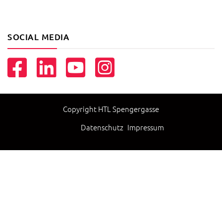
SOCIAL MEDIA
Copyright HTL Spengergasse
Datenschutz
Impressum