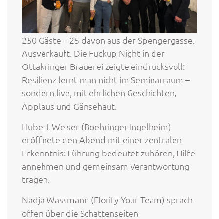
250 Gäste – 25 davon aus der Spengergasse.
Ausverkauft. Die Fuckup Night in der
Ottakringer Brauerei zeigte eindrucksvoll:
Resilienz lernt man nicht im Seminarraum –
sondern live, mit ehrlichen Geschichten,
Applaus und Gänsehaut.
Hubert Weiser (Boehringer Ingelheim)
eröffnete den Abend mit einer zentralen
Erkenntnis: Führung bedeutet zuhören, Hilfe
annehmen und gemeinsam Verantwortung
tragen.
Nadja Wassmann (Florify Your Team) sprach
offen über die Schattenseiten