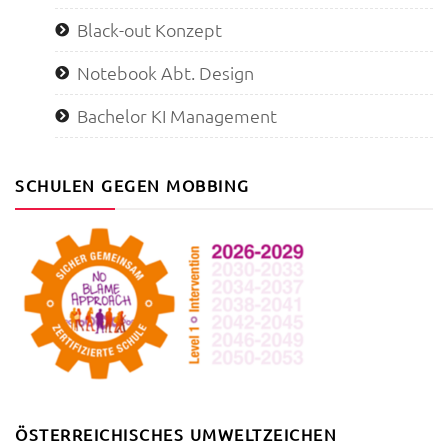
Black-out Konzept
Notebook Abt. Design
Bachelor KI Management
SCHULEN GEGEN MOBBING
ÖSTERREICHISCHES UMWELTZEICHEN