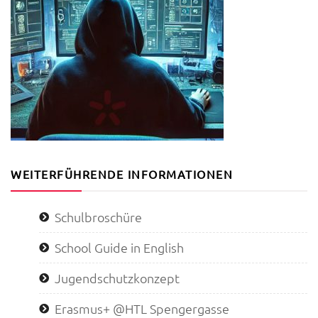
WEITERFÜHRENDE INFORMATIONEN
Schulbroschüre
School Guide in English
Jugendschutzkonzept
Erasmus+ @HTL Spengergasse