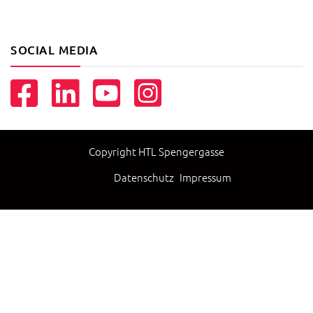
SOCIAL MEDIA
Copyright HTL Spengergasse
Datenschutz
Impressum