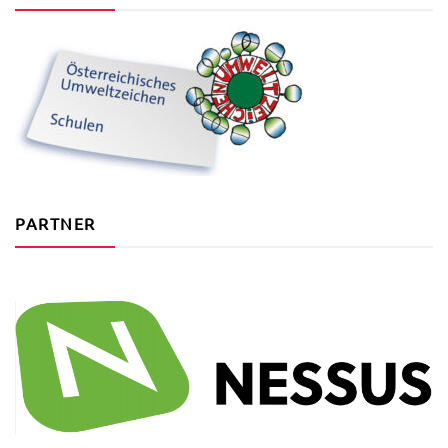
PARTNER