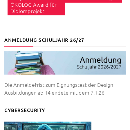
ÖKOLOG-Award für
Diplomprojekt
ANMELDUNG SCHULJAHR 26/27
Die Anmeldefrist zum Eignungstest der Design-
Ausbildungen ab 14 endete mit dem 7.1.26
CYBERSECURITY