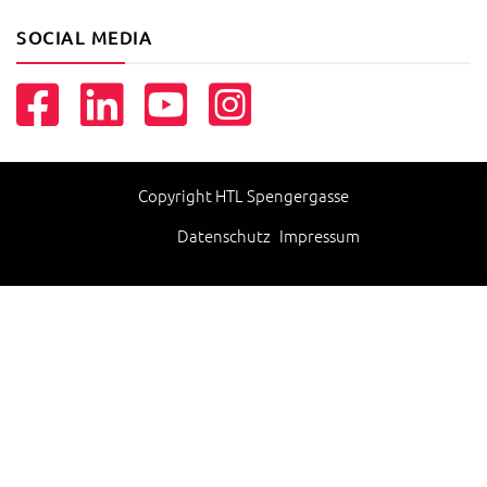
SOCIAL MEDIA
Copyright HTL Spengergasse
Datenschutz
Impressum