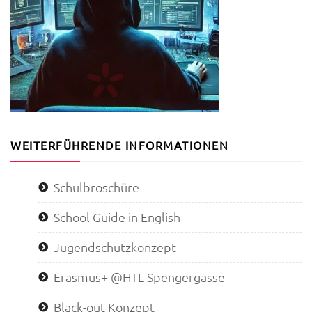
WEITERFÜHRENDE INFORMATIONEN
Schulbroschüre
School Guide in English
Jugendschutzkonzept
Erasmus+ @HTL Spengergasse
Black-out Konzept