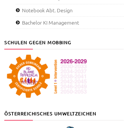
Notebook Abt. Design
Bachelor KI Management
SCHULEN GEGEN MOBBING
ÖSTERREICHISCHES UMWELTZEICHEN