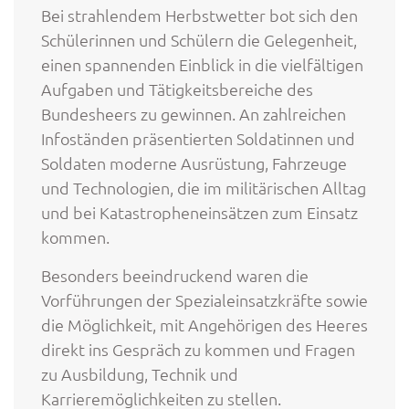
Bei strahlendem Herbstwetter bot sich den
Schülerinnen und Schülern die Gelegenheit,
einen spannenden Einblick in die vielfältigen
Aufgaben und Tätigkeitsbereiche des
Bundesheers zu gewinnen. An zahlreichen
Infoständen präsentierten Soldatinnen und
Soldaten moderne Ausrüstung, Fahrzeuge
und Technologien, die im militärischen Alltag
und bei Katastropheneinsätzen zum Einsatz
kommen.
Besonders beeindruckend waren die
Vorführungen der Spezialeinsatzkräfte sowie
die Möglichkeit, mit Angehörigen des Heeres
direkt ins Gespräch zu kommen und Fragen
zu Ausbildung, Technik und
Karrieremöglichkeiten zu stellen.