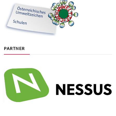
PARTNER