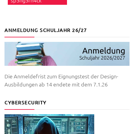
sp3ng3rh4ck
ANMELDUNG SCHULJAHR 26/27
Die Anmeldefrist zum Eignungstest der Design-
Ausbildungen ab 14 endete mit dem 7.1.26
CYBERSECURITY