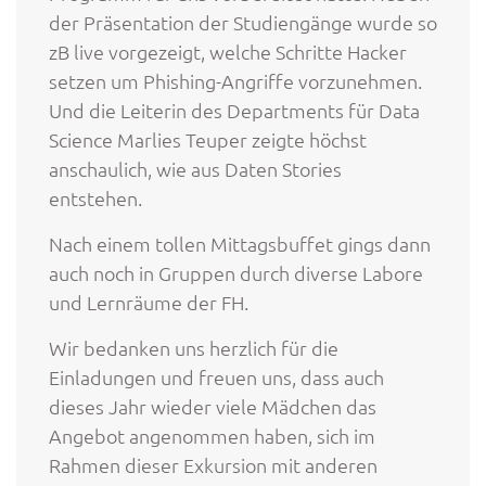
der Präsentation der Studiengänge wurde so
zB live vorgezeigt, welche Schritte Hacker
setzen um Phishing-Angriffe vorzunehmen.
Und die Leiterin des Departments für Data
Science Marlies Teuper zeigte höchst
anschaulich, wie aus Daten Stories
entstehen.
Nach einem tollen Mittagsbuffet gings dann
auch noch in Gruppen durch diverse Labore
und Lernräume der FH.
Wir bedanken uns herzlich für die
Einladungen und freuen uns, dass auch
dieses Jahr wieder viele Mädchen das
Angebot angenommen haben, sich im
Rahmen dieser Exkursion mit anderen