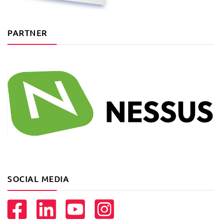
PARTNER
SOCIAL MEDIA