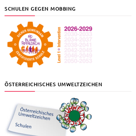
SCHULEN GEGEN MOBBING
ÖSTERREICHISCHES UMWELTZEICHEN