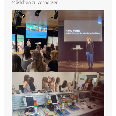
Mädchen zu vernetzen.