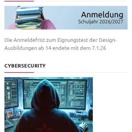
Die Anmeldefrist zum Eignungstest der Design-
Ausbildungen ab 14 endete mit dem 7.1.26
CYBERSECURITY