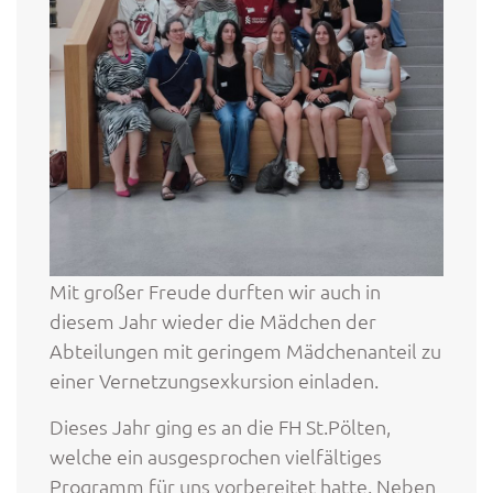
Mit großer Freude durften wir auch in
diesem Jahr wieder die Mädchen der
Abteilungen mit geringem Mädchenanteil zu
einer Vernetzungsexkursion einladen.
Dieses Jahr ging es an die FH St.Pölten,
welche ein ausgesprochen vielfältiges
Programm für uns vorbereitet hatte. Neben