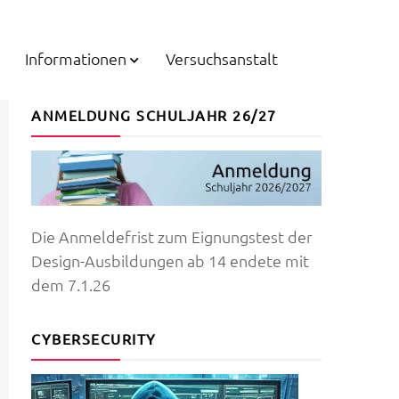
Informationen
Versuchsanstalt
ANMELDUNG SCHULJAHR 26/27
Die Anmeldefrist zum Eignungstest der
Design-Ausbildungen ab 14 endete mit
dem 7.1.26
CYBERSECURITY