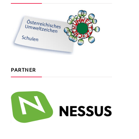
PARTNER